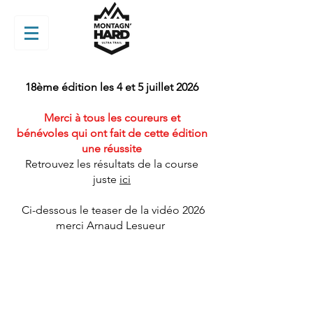
18ème édition les 4 et 5 juillet 2026​​​
Merci à tous les coureurs et
bénévoles qui ont fait de cette édition
une réussite
Retrouvez les résultats de la course
juste
ici
Ci-dessous le teaser de la vidéo 2026
merci Arnaud Lesueur