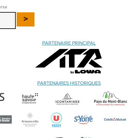
urse
>
PARTENAIRE PRINCIPAL
PARTENAIRES HISTORIQUES