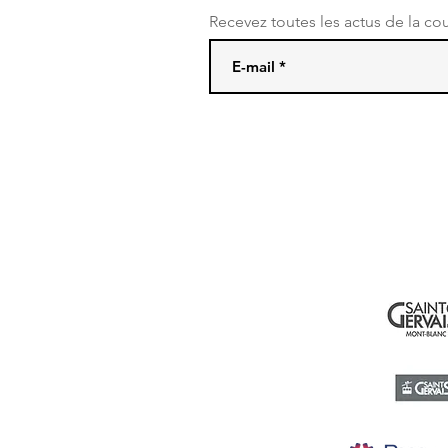
Recevez toutes les actus de la co